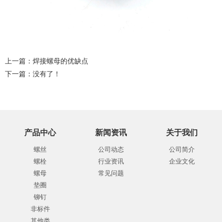
上一篇：
焊接螺母的优缺点
下一篇：没有了！
产品中心
新闻资讯
关于我们
螺丝
公司动态
公司简介
螺栓
行业资讯
企业文化
螺母
常见问题
垫圈
铆钉
非标件
其他类