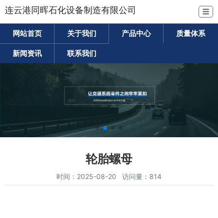
连云港同晖石化设备制造有限公司
☰
网站首页
关于我们
产品中心
质量体系
新闻资讯
联系我们
轮胎螺母
时间：2025-08-20 访问量：814