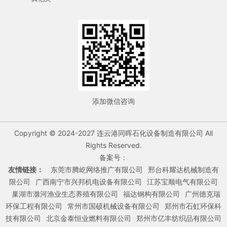
添加微信咨询
Copyright © 2024-2027 连云港同晖石化设备制造有限公司 All
Rights Reserved.
备案号：
友情链接：
东莞市腾屹网络推广有限公司
邢台科耀达机械制造有
限公司
广西南宁市兴邦机电设备有限公司
江苏宝顺电气有限公司
巢湖市滁河渔业生态养殖有限公司
福达钢构有限公司
广州德克瑞
环保工程有限公司
常州市国硕机械设备有限公司
郑州市石虹环保科
技有限公司
北京金泰恒业燃料有限公司
郑州市亿丰纺织品有限公司