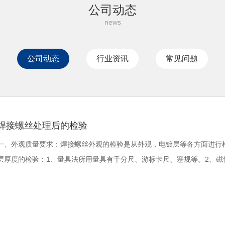
公司动态
公司动态
行业资讯
常见问题
焊接螺丝处理后的检验
一、外观质量要求：焊接螺丝外观的检验是从外观，电镀层等各方面进行
层厚度的检验：1、量具法所用量具有千分尺、游标卡尺、塞规等。2、磁性法磁