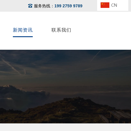
服务热线：
199 2759 9789
新闻资讯
联系我们