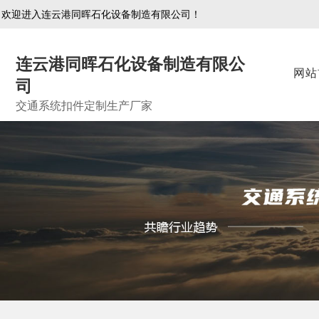
欢迎进入连云港同晖石化设备制造有限公司！
连云港同晖石化设备制造有限公
网站
司
交通系统扣件定制生产厂家