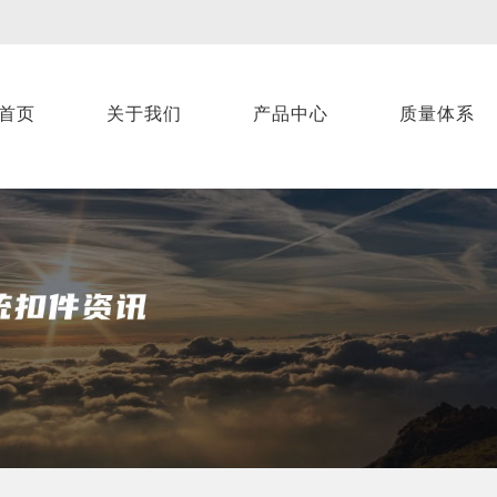
首页
关于我们
产品中心
质量体系