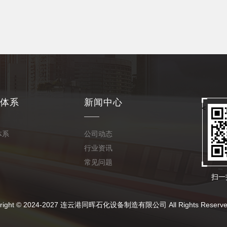
体系
新闻中心
<
体系
公司动态
行业资讯
常见问题
扫一
024-2027 连云港同晖石化设备制造有限公司 All Rights Reserve