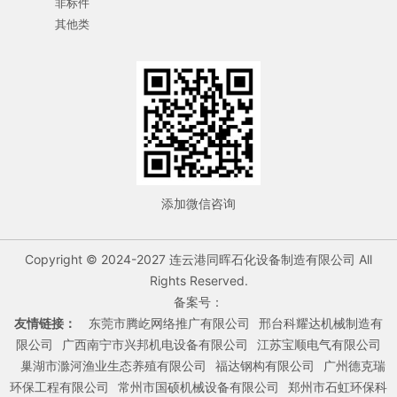
非标件
其他类
添加微信咨询
Copyright © 2024-2027 连云港同晖石化设备制造有限公司 All
Rights Reserved.
备案号：
友情链接：
东莞市腾屹网络推广有限公司
邢台科耀达机械制造有
限公司
广西南宁市兴邦机电设备有限公司
江苏宝顺电气有限公司
巢湖市滁河渔业生态养殖有限公司
福达钢构有限公司
广州德克瑞
环保工程有限公司
常州市国硕机械设备有限公司
郑州市石虹环保科