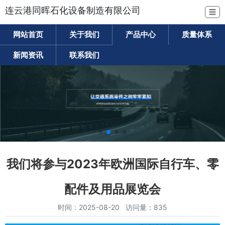
连云港同晖石化设备制造有限公司
☰
网站首页
关于我们
产品中心
质量体系
新闻资讯
联系我们
我们将参与2023年欧洲国际自行车、零
配件及用品展览会
时间：2025-08-20 访问量：835