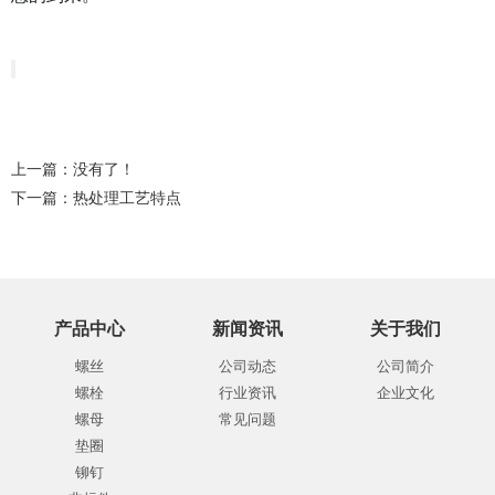
上一篇：没有了！
下一篇：
热处理工艺特点
产品中心
新闻资讯
关于我们
螺丝
公司动态
公司简介
螺栓
行业资讯
企业文化
螺母
常见问题
垫圈
铆钉