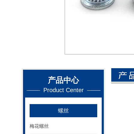
产品中心
Product Center
螺丝
梅花螺丝