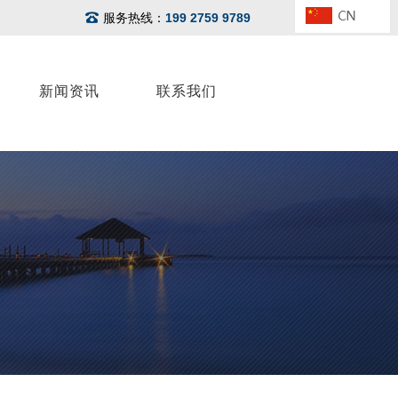
服务热线：
199 2759 9789
新闻资讯
联系我们