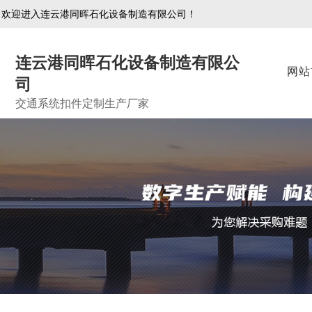
欢迎进入连云港同晖石化设备制造有限公司！
连云港同晖石化设备制造有限公
网站
司
交通系统扣件定制生产厂家