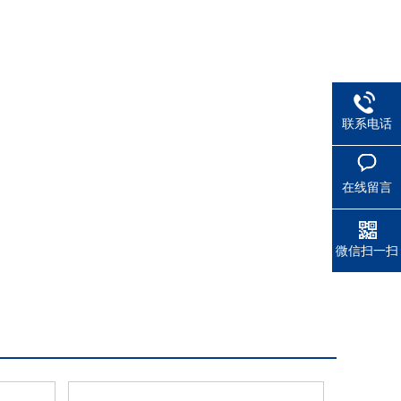
联系电话
在线留言
微信扫一扫