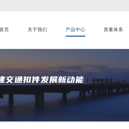
首页
关于我们
产品中心
质量体系